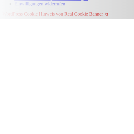
Einwilligungen widerrufen
WordPress Cookie Hinweis von Real Cookie Banner