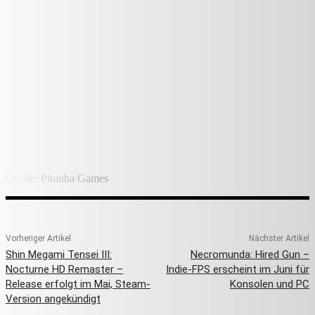
Quelle: Piranha Games
Vorheriger Artikel
Nächster Artikel
Shin Megami Tensei III:
Necromunda: Hired Gun –
Nocturne HD Remaster –
Indie-FPS erscheint im Juni für
Release erfolgt im Mai, Steam-
Konsolen und PC
Version angekündigt