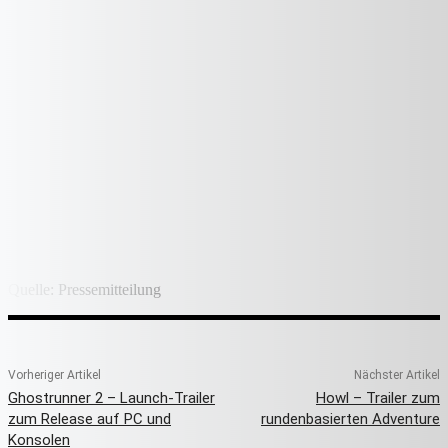
Quelle: Pressemitteilung
Vorheriger Artikel
Nächster Artikel
Ghostrunner 2 – Launch-Trailer
Howl – Trailer zum
zum Release auf PC und
rundenbasierten Adventure
Konsolen