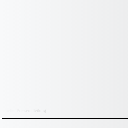
Quelle: Pressemitteilung