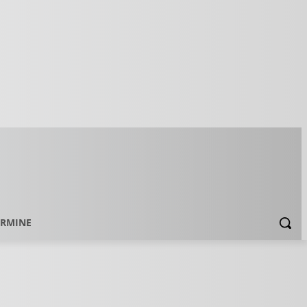
ERMINE