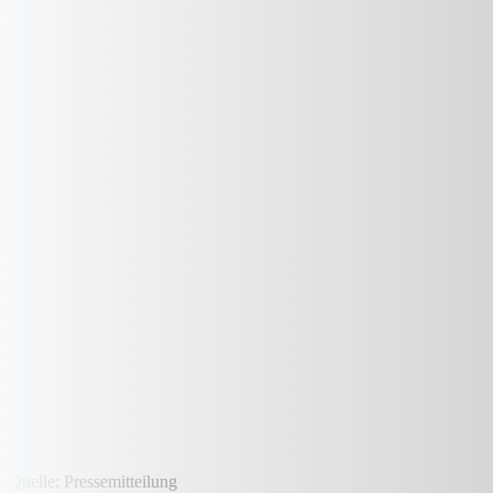
Quelle: Pressemitteilung