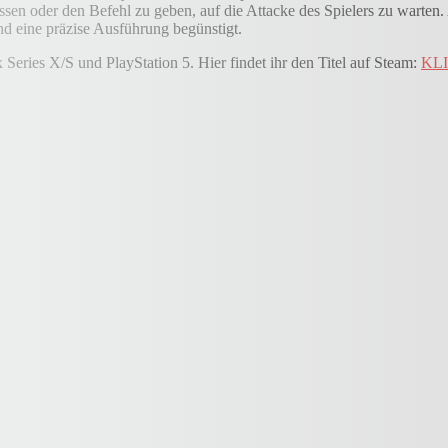
en oder den Befehl zu geben, auf die Attacke des Spielers zu warten. 
nd eine präzise Ausführung begünstigt.
Series X/S und PlayStation 5. Hier findet ihr den Titel auf Steam:
KL