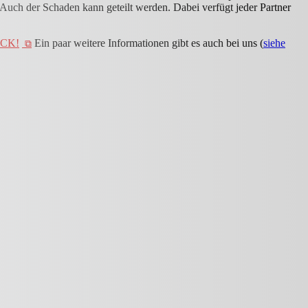
Auch der Schaden kann geteilt werden. Dabei verfügt jeder Partner
ICK!
Ein paar weitere Informationen gibt es auch bei uns (
siehe