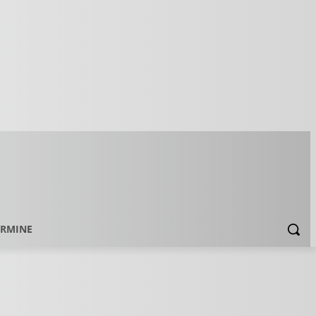
ERMINE