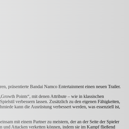
en, präsentierte Bandai Namco Entertainment einen neuen Trailer.
Growth Points“, mit denen Attribute – wie in klassischen
ielstil verbessern lassen. Zusätzlich zu den eigenen Fähigkeiten,
hmiede kann die Ausrüstung verbessert werden, was essenziell ist,
insam mit einem Partner zu meistern, der an der Seite der Spieler
n und Attacken verketten können, indem sie im Kampf fließend