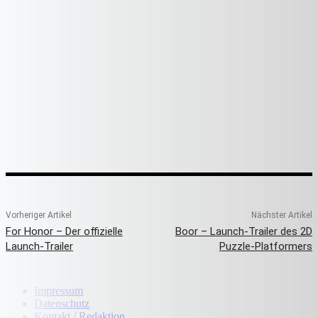
Vorheriger Artikel
Nächster Artikel
For Honor – Der offizielle
Boor – Launch-Trailer des 2D
Launch-Trailer
Puzzle-Platformers
Impressum
Datenschutz
Kontakt / Redaktion