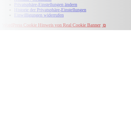
Privatsphäre-Einstellungen ändern
Historie der Privatsphäre-Einstellungen
Einwilligungen widerrufen
WordPress Cookie Hinweis von Real Cookie Banner