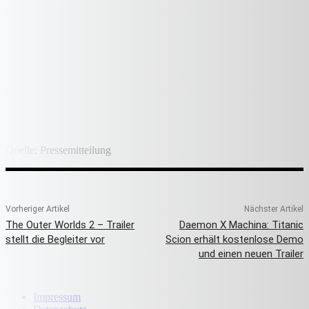
Quelle: Pressemitteilung
Vorheriger Artikel
Nächster Artikel
The Outer Worlds 2 – Trailer
Daemon X Machina: Titanic
stellt die Begleiter vor
Scion erhält kostenlose Demo
und einen neuen Trailer
Impressum