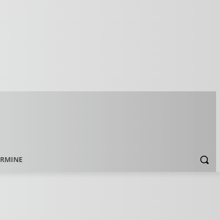
ERMINE