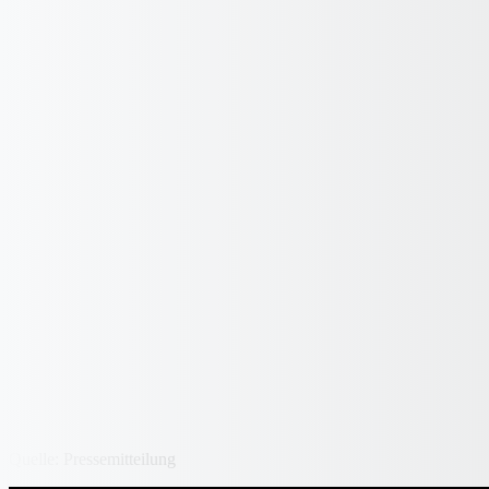
Quelle: Pressemitteilung