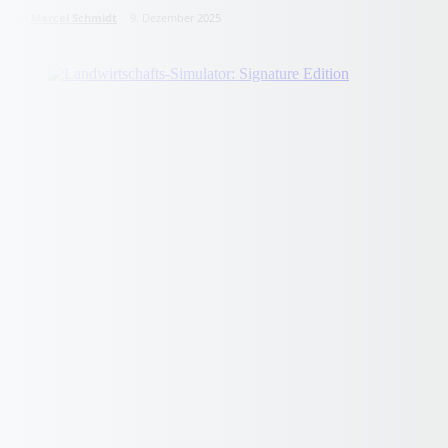
von
Marcel Schmidt
9. Dezember 2025