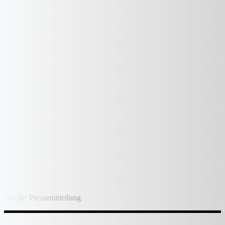
Quelle: Pressemitteilung