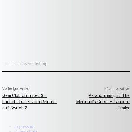
Quelle: Pressemitteilung
Vorheriger Artikel
Nächster Artikel
Gear.Club Unlimited 3 –
Paranormasight: The
Launch-Trailer zum Release
Mermaid’s Curse – Launch-
auf Switch 2
Trailer
Impressum
Datenschutz