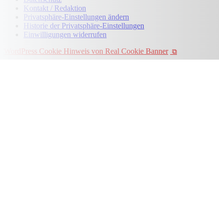
Kontakt / Redaktion
Privatsphäre-Einstellungen ändern
Historie der Privatsphäre-Einstellungen
Einwilligungen widerrufen
WordPress Cookie Hinweis von Real Cookie Banner