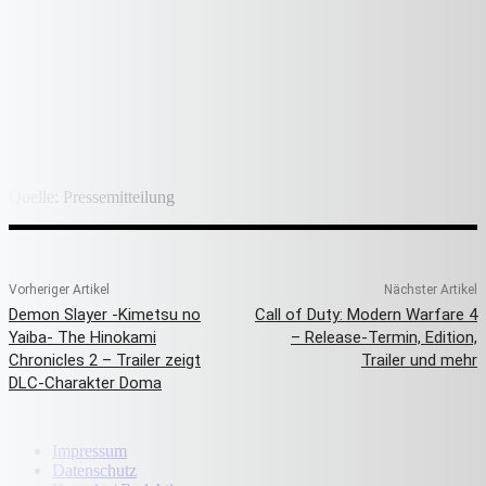
Quelle: Pressemitteilung
Vorheriger Artikel
Nächster Artikel
Demon Slayer -Kimetsu no
Call of Duty: Modern Warfare 4
Yaiba- The Hinokami
– Release-Termin, Edition,
Chronicles 2 – Trailer zeigt
Trailer und mehr
DLC-Charakter Doma
Impressum
Datenschutz