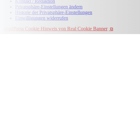
Kontakt / Redaktion
Privatsphäre-Einstellungen ändern
Historie der Privatsphäre-Einstellungen
Einwilligungen widerrufen
WordPress Cookie Hinweis von Real Cookie Banner