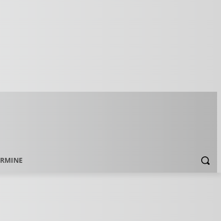
ERMINE