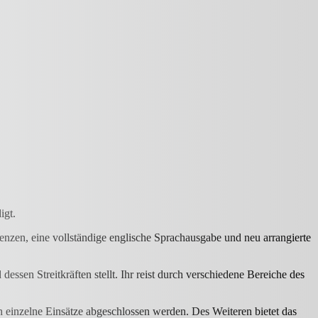
igt.
nzen, eine vollständige englische Sprachausgabe und neu arrangierte
en Streitkräften stellt. Ihr reist durch verschiedene Bereiche des
 einzelne Einsätze abgeschlossen werden. Des Weiteren bietet das