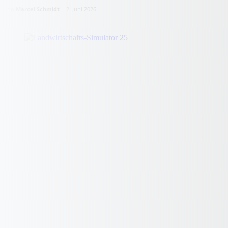
von
Marcel Schmidt
2. Juni 2026