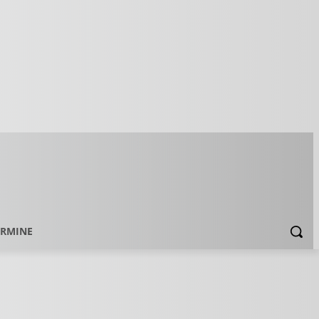
ERMINE