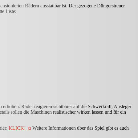
ensionierten Rädern ausstattbar ist. Der gezogene Düngerstreuer
te Liste:
 erhöhen. Räder reagieren sichtbarer auf die Schwerkraft, Ausleger
ls sollen die Maschinen realistischer wirken lassen und für ein
hier:
KLICK!
Weitere Informationen über das Spiel gibt es auch