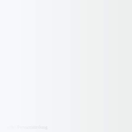
Quelle: Pressemitteilung