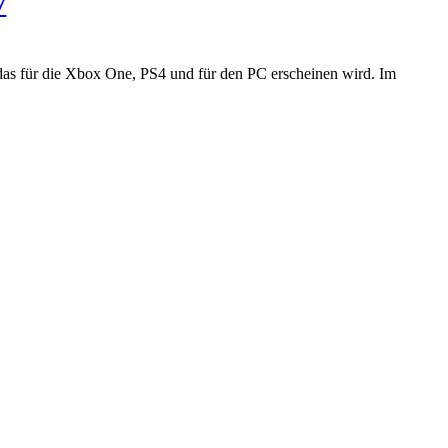
7
das für die Xbox One, PS4 und für den PC erscheinen wird. Im